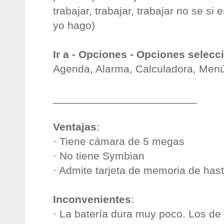
trabajar, trabajar, trabajar no se s
yo hago)
Ir a - Opciones - Opciones selecc
Agenda, Alarma, Calculadora, Menú
________________________
Ventajas
:
· Tiene cámara de 5 megas
· No tiene Symbian
· Admite tarjeta de memoria de has
Inconvenientes
:
· La batería dura muy poco. Los de