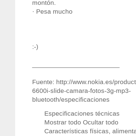
montón.
· Pesa mucho
:-)
________________________
Fuente: http://www.nokia.es/produc
6600i-slide-camara-fotos-3g-mp3-
bluetooth/especificaciones
Especificaciones técnicas
Mostrar todo Ocultar todo
Características físicas, alimen