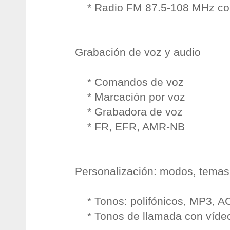
* Radio FM 87.5-108 MHz co
Grabación de voz y audio
* Comandos de voz
* Marcación por voz
* Grabadora de voz
* FR, EFR, AMR-NB
Personalización: modos, temas
* Tonos: polifónicos, MP3, A
* Tonos de llamada con víde