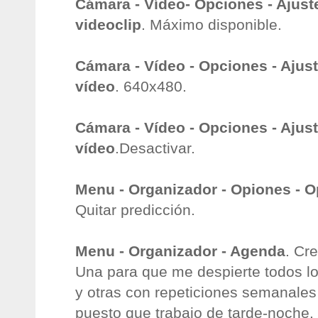
Cámara - Vídeo- Opciones - Ajust
videoclip
. Máximo disponible.
Cámara - Vídeo - Opciones - Ajus
vídeo
. 640x480.
Cámara - Vídeo - Opciones - Ajust
vídeo
.Desactivar.
Menu - Organizador - Opiones - O
Quitar predicción.
Menu - Organizador - Agenda
. Cr
Una para que me despierte todos lo
y otras con repeticiones semanales 
puesto que trabajo de tarde-noche.