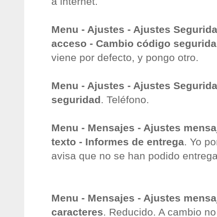
a internet.
Menu - Ajustes - Ajustes Segurid
acceso - Cambio código segurid
viene por defecto, y pongo otro.
Menu - Ajustes - Ajustes Segurida
seguridad
. Teléfono.
Menu - Mensajes - Ajustes mensa
texto - Informes de entrega
. Yo p
avisa que no se han podido entrega
Menu - Mensajes - Ajustes mensaj
caracteres
. Reducido. A cambio no