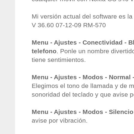
Mi versión actual del software es la
V 36.60 07-12-09 RM-570
Menu - Ajustes - Conectividad - 
telefono
. Ponle un nombre divertid
tiene sentimientos.
Menu - Ajustes - Modos - Normal 
Elegimos el tono de llamada y de m
sonoridad del teclado y que avise p
Menu - Ajustes - Modos - Silencio
avise por vibración.