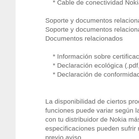
* Cable de conectividad Noki
Soporte y documentos relacio
Soporte y documentos relacio
Documentos relacionados
* Información sobre certifica
* Declaración ecológica (.pdf
* Declaración de conformida
La disponibilidad de ciertos pro
funciones puede variar según l
con tu distribuidor de Nokia m
especificaciones pueden sufrir 
previo aviso.