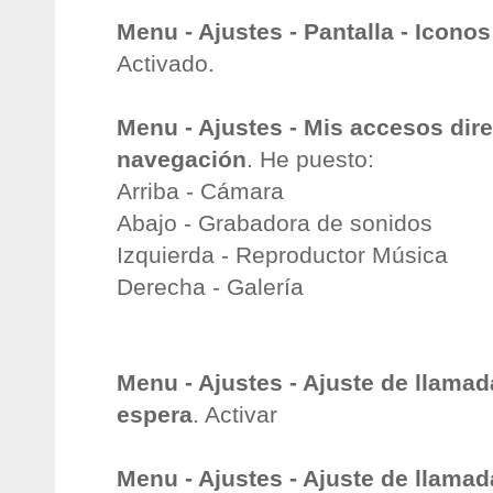
Menu - Ajustes - Pantalla - Icono
Activado.
Menu - Ajustes - Mis accesos dire
navegación
. He puesto:
Arriba - Cámara
Abajo - Grabadora de sonidos
Izquierda - Reproductor Música
Derecha - Galería
Menu - Ajustes - Ajuste de llama
espera
. Activar
Menu - Ajustes - Ajuste de llama