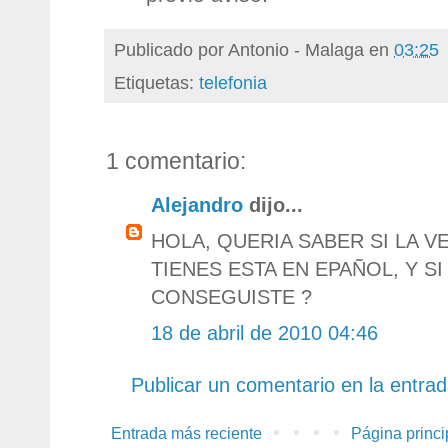
Publicado por
Antonio - Malaga
en
03:25
Etiquetas:
telefonia
1 comentario:
Alejandro
dijo...
HOLA, QUERIA SABER SI LA V
TIENES ESTA EN EPAÑOL, Y SI
CONSEGUISTE ?
18 de abril de 2010 04:46
Publicar un comentario en la entra
Entrada más reciente
Página princi