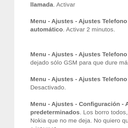
llamada
. Activar
Menu - Ajustes - Ajustes Telefono
automático
. Activar 2 minutos.
Menu - Ajustes - Ajustes Telefono
dejado sólo GSM para que dure más
Menu - Ajustes - Ajustes Telefono 
Desactivado.
Menu - Ajustes - Configuración - 
predeterminados
. Los borro todos
Nokia que no me deja. No quiero q