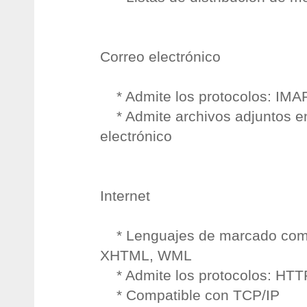
Correo electrónico
* Admite los protocolos: IM
* Admite archivos adjuntos en
electrónico
Internet
* Lenguajes de marcado comp
XHTML, WML
* Admite los protocolos: HT
* Compatible con TCP/IP