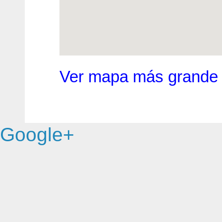
Ver mapa más grande
Google+