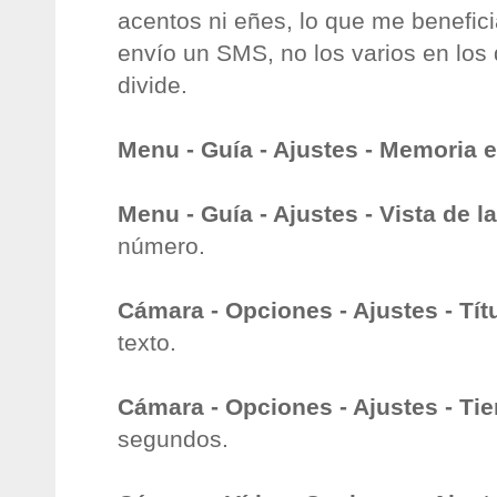
acentos ni eñes, lo que me benefici
envío un SMS, no los varios en los 
divide.
Menu - Guía - Ajustes - Memoria 
Menu - Guía - Ajustes - Vista de l
número.
Cámara - Opciones - Ajustes - Tít
texto.
Cámara - Opciones - Ajustes - Ti
segundos.