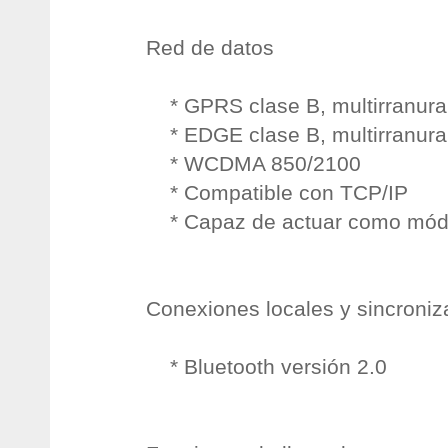
Red de datos
* GPRS clase B, multirranura
* EDGE clase B, multirranura
* WCDMA 850/2100
* Compatible con TCP/IP
* Capaz de actuar como mód
Conexiones locales y sincroniz
* Bluetooth versión 2.0