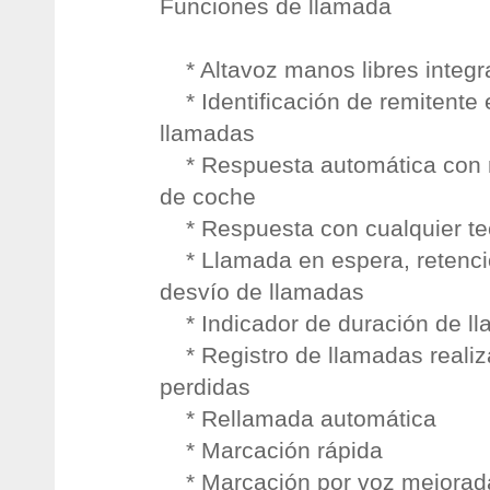
Funciones de llamada
* Altavoz manos libres integr
* Identificación de remitente
llamadas
* Respuesta automática con m
de coche
* Respuesta con cualquier te
* Llamada en espera, retenci
desvío de llamadas
* Indicador de duración de l
* Registro de llamadas realiza
perdidas
* Rellamada automática
* Marcación rápida
* Marcación por voz mejorad