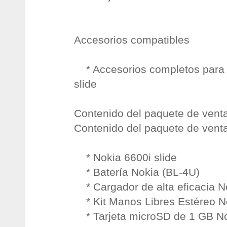
Accesorios compatibles
* Accesorios completos para 
slide
Contenido del paquete de vent
Contenido del paquete de vent
* Nokia 6600i slide
* Batería Nokia (BL-4U)
* Cargador de alta eficacia N
* Kit Manos Libres Estéreo N
* Tarjeta microSD de 1 GB No