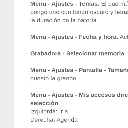
Menu - Ajustes - Temas
. El que má
pongo uno con fondo oscuro y letra
la duración de la batería.
Menu - Ajustes - Fecha y hora
. Ac
Grabadora - Selecionar memoria
.
Menu - Ajustes - Pantalla - Tamañ
puesto la grande.
Menu - Ajustes - Mis accesos dire
selección
.
Izquierda: Ir a
Derecha: Agenda