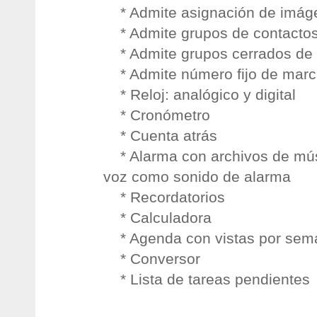
* Admite asignación de imáge
* Admite grupos de contacto
* Admite grupos cerrados de 
* Admite número fijo de marc
* Reloj: analógico y digital
* Cronómetro
* Cuenta atrás
* Alarma con archivos de mús
voz como sonido de alarma
* Recordatorios
* Calculadora
* Agenda con vistas por sem
* Conversor
* Lista de tareas pendientes