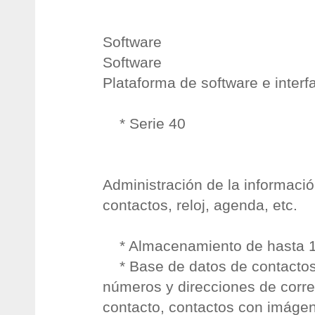
Software
Software
Plataforma de software e interf
* Serie 40
Administración de la informació
contactos, reloj, agenda, etc.
* Almacenamiento de hasta 1
* Base de datos de contactos
números y direcciones de corre
contacto, contactos con imáge