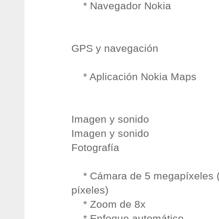
* Navegador Nokia
GPS y navegación
* Aplicación Nokia Maps
Imagen y sonido
Imagen y sonido
Fotografía
* Cámara de 5 megapíxeles (
píxeles)
* Zoom de 8x
* Enfoque automático