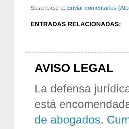
Suscribirse a:
Enviar comentarios (At
ENTRADAS RELACIONADAS:
AVISO LEGAL
La defensa jurídic
está encomendada
de abogados
.
Cum