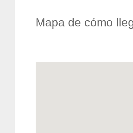
Mapa de cómo lleg