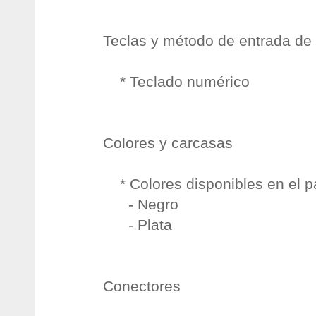
Teclas y método de entrada de
* Teclado numérico
Colores y carcasas
* Colores disponibles en el p
- Negro
- Plata
Conectores