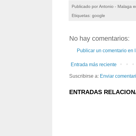
Publicado por
Antonio - Malaga
e
Etiquetas: google
No hay comentarios:
Publicar un comentario en 
Entrada más reciente
Suscribirse a:
Enviar comentar
ENTRADAS RELACION