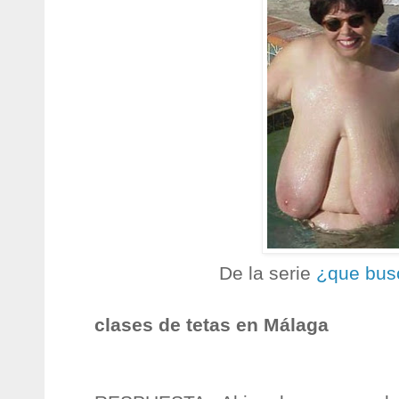
De la serie
¿que bus
clases de tetas en Málaga