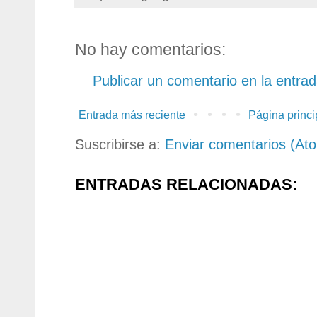
No hay comentarios:
Publicar un comentario en la entra
Entrada más reciente
Página princi
Suscribirse a:
Enviar comentarios (At
ENTRADAS RELACIONADAS: