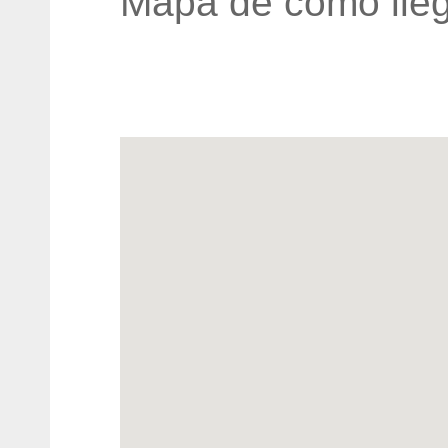
Mapa de cómo lleg