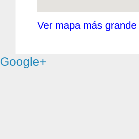
Ver mapa más grande
Google+