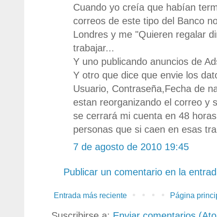
Cuando yo creía que habían ter
correos de este tipo del Banco no
Londres y me "Quieren regalar di
trabajar...
Y uno publicando anuncios de Ad
Y otro que dice que envie los dat
Usuario, Contraseña,Fecha de na
estan reorganizando el correo y s
se cerrará mi cuenta en 48 horas
personas que si caen en esas tr
7 de agosto de 2010 19:45
Publicar un comentario en la entra
Entrada más reciente
Página princi
Suscribirse a:
Enviar comentarios (At