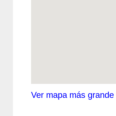
Ver mapa más grande