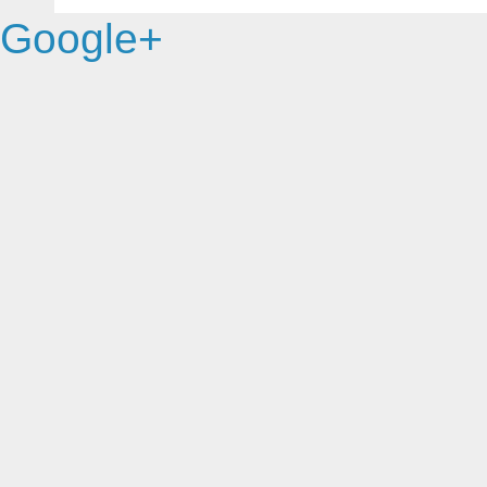
Google+