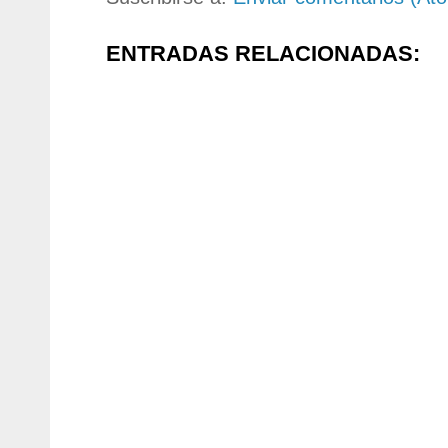
ENTRADAS RELACIONADAS: