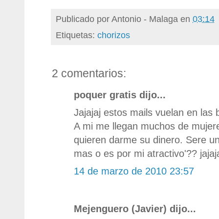
Publicado por
Antonio - Malaga
en
03:14
Etiquetas:
chorizos
2 comentarios:
poquer gratis dijo...
Jajajaj estos mails vuelan en las
A mi me llegan muchos de mujer
quieren darme su dinero. Sere un
mas o es por mi atractivo'?? jajaj
14 de marzo de 2010 23:57
Mejenguero (Javier) dijo...