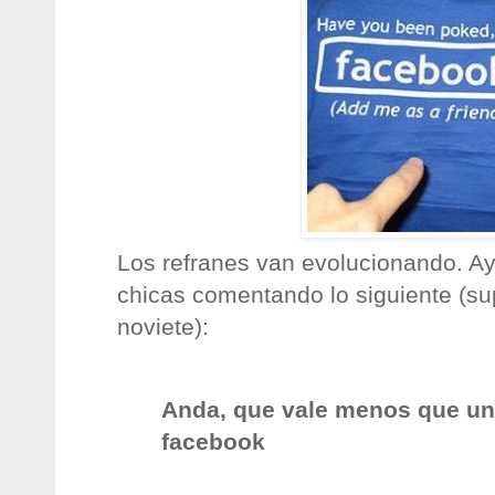
Los refranes van evolucionando. Ay
chicas comentando lo siguiente (s
noviete):
Anda, que vale menos que un
facebook