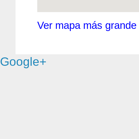
Ver mapa más grande
Google+