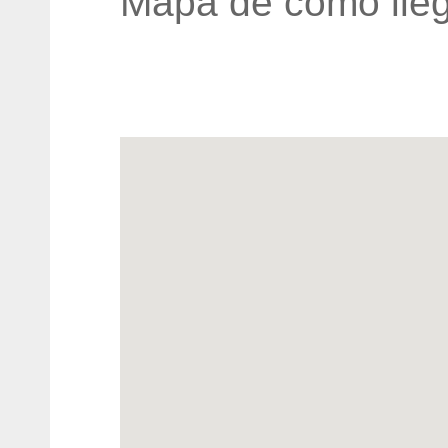
Mapa de cómo lleg