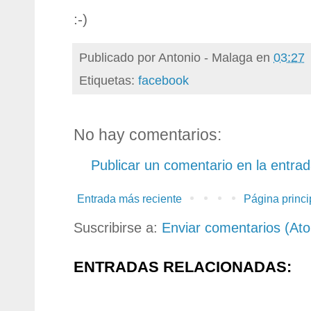
:-)
Publicado por
Antonio - Malaga
en
03:27
Etiquetas:
facebook
No hay comentarios:
Publicar un comentario en la entra
Entrada más reciente
Página princi
Suscribirse a:
Enviar comentarios (At
ENTRADAS RELACIONADAS: