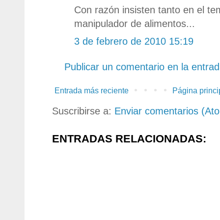
Con razón insisten tanto en el te
manipulador de alimentos...
3 de febrero de 2010 15:19
Publicar un comentario en la entra
Entrada más reciente
Página princi
Suscribirse a:
Enviar comentarios (At
ENTRADAS RELACIONADAS: