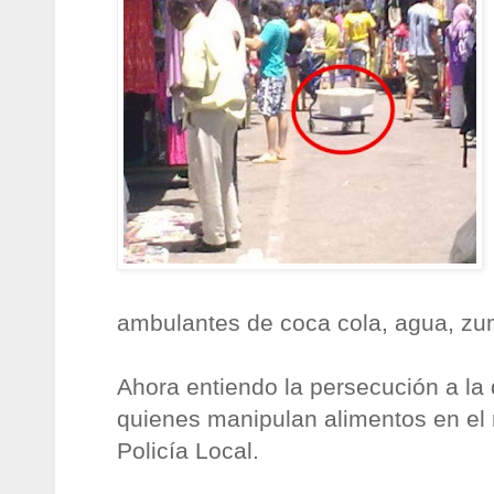
ambulantes de coca cola, agua, zum
Ahora entiendo la persecución a la
quienes manipulan alimentos en el r
Policía Local.