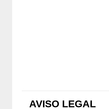
AVISO LEGAL