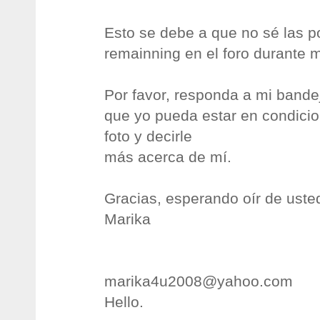
Esto se debe a que no sé las p
remainning en el foro durante 
Por favor, responda a mi bande
que yo pueda estar en condicio
foto y decirle
más acerca de mí.
Gracias, esperando oír de usted
Marika
marika4u2008@yahoo.com
Hello.