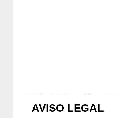
AVISO LEGAL