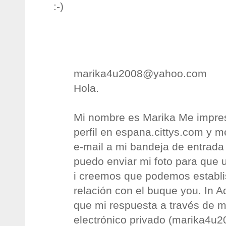
:-)
marika4u2008@yahoo.com
Hola.
Mi nombre es Marika Me impres
perfil en espana.cittys.com y m
e-mail a mi bandeja de entrad
puedo enviar mi foto para que 
i creemos que podemos establi
relación con el buque you. In 
que mi respuesta a través de m
electrónico privado (
marika4u