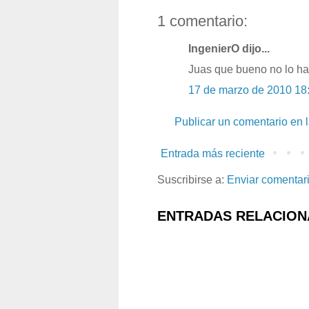
1 comentario:
IngenierO dijo...
Juas que bueno no lo ha
17 de marzo de 2010 18
Publicar un comentario en 
Entrada más reciente
Suscribirse a:
Enviar comentar
ENTRADAS RELACION