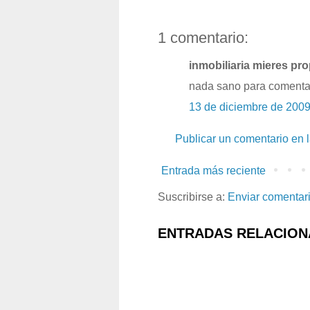
1 comentario:
inmobiliaria mieres pro
nada sano para comenta
13 de diciembre de 2009
Publicar un comentario en 
Entrada más reciente
Suscribirse a:
Enviar comentar
ENTRADAS RELACION