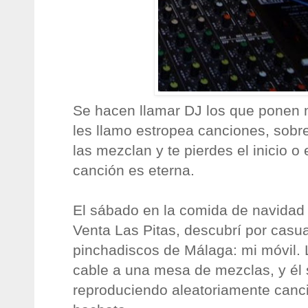
Se hacen llamar DJ los que ponen 
les llamo estropea canciones, sobr
las mezclan y te pierdes el inicio o e
canción es eterna.
El sábado en la comida de navidad 
Venta Las Pitas, descubrí por casua
pinchadiscos de Málaga: mi móvil.
cable a una mesa de mezclas, y él so
reproduciendo aleatoriamente canc