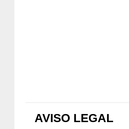
AVISO LEGAL