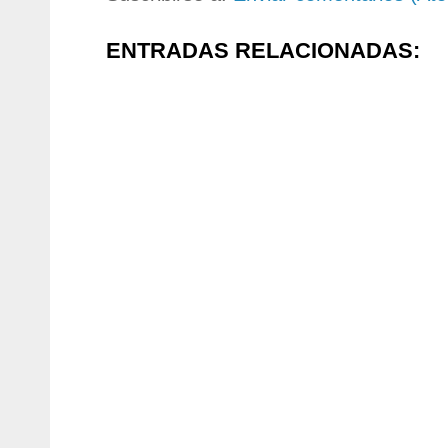
ENTRADAS RELACIONADAS: