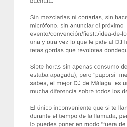
bachata.
Sin mezclarlas ni cortarlas, sin ha
micrófono, sin anunciar el próximo
evento/convención/fiesta/idea-de-los
una y otra vez lo que le pide al DJ l
tetas gordas que revolotea dondeq
Siete horas sin apenas consumo de 
estaba apagada), pero "paporsi" me
sabes, el mejor DJ de Málaga, es 
mucha diferencia sobre todos los 
El único inconveniente que si te ll
durante el tiempo de la llamada, p
lo puedes poner en modo "fuera de 