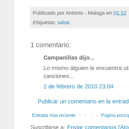
Publicado por
Antonio - Malaga
en
01:12
Etiquetas:
salsa
1 comentario:
Campanillas dijo...
Lo mismo alguien le encuentra ut
canciones...
2 de febrero de 2010 23:04
Publicar un comentario en la entra
Entrada más reciente
Página princi
Suscribirse a:
Enviar comentarios (At