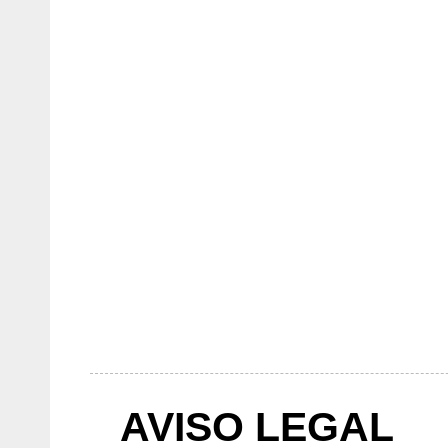
AVISO LEGAL