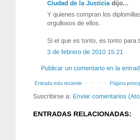
Ciudad de la Justicia
dijo...
Y quienes compran los diplomilla
orgullosos de ellos.
Si el que es tonto, es tonto para 
3 de febrero de 2010 15:21
Publicar un comentario en la entra
Entrada más reciente
Página princi
Suscribirse a:
Enviar comentarios (At
ENTRADAS RELACIONADAS: