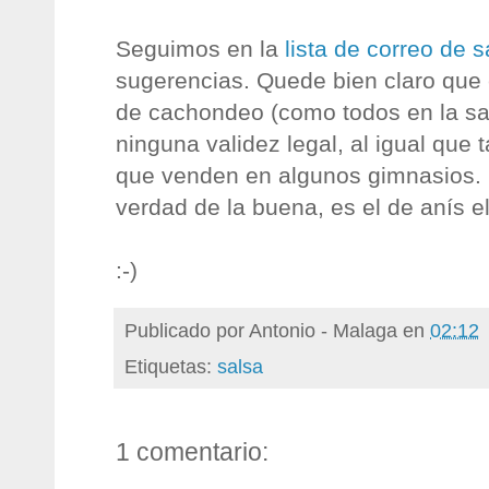
Seguimos en la
lista de correo de s
sugerencias. Quede bien claro que 
de cachondeo (como todos en la sal
ninguna validez legal, al igual que 
que venden en algunos gimnasios. E
verdad de la buena, es el de anís e
:-)
Publicado por
Antonio - Malaga
en
02:12
Etiquetas:
salsa
1 comentario: