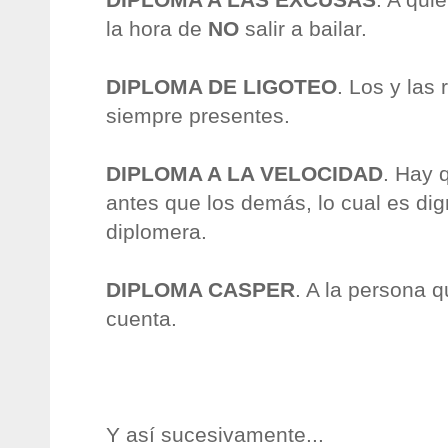
la hora de
NO
salir a bailar.
DIPLOMA DE LIGOTEO
. Los y las
siempre presentes.
DIPLOMA A LA VELOCIDAD
. Hay 
antes que los demás, lo cual es di
diplomera.
DIPLOMA CASPER
. A la persona
cuenta.
Y así sucesivamente...