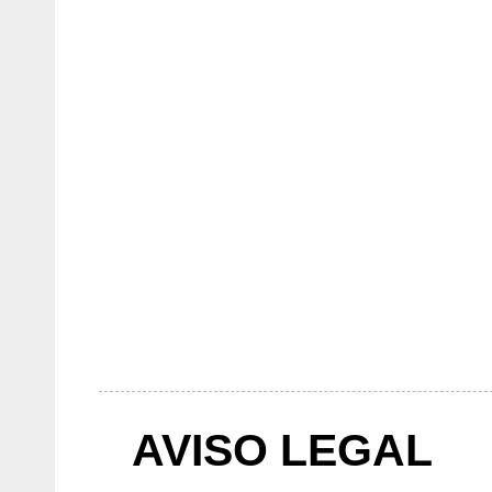
AVISO LEGAL