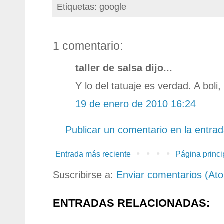
Etiquetas: google
1 comentario:
taller de salsa dijo...
Y lo del tatuaje es verdad. A boli
19 de enero de 2010 16:24
Publicar un comentario en la entra
Entrada más reciente
Página princi
Suscribirse a:
Enviar comentarios (At
ENTRADAS RELACIONADAS: