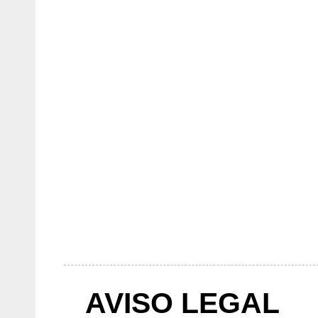
AVISO LEGAL