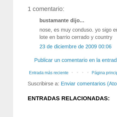
1 comentario:
bustamante dijo...
nose, es muy conduso. yo sigo en
lote en barrio cerrado y country
23 de diciembre de 2009 00:06
Publicar un comentario en la entra
Entrada más reciente
Página princi
Suscribirse a:
Enviar comentarios (At
ENTRADAS RELACIONADAS: