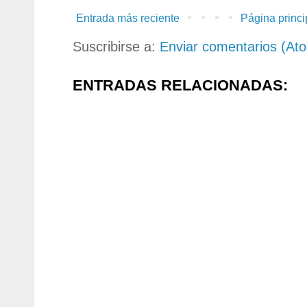
Entrada más reciente
Página princi
Suscribirse a:
Enviar comentarios (At
ENTRADAS RELACIONADAS: