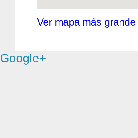
Ver mapa más grande
Google+