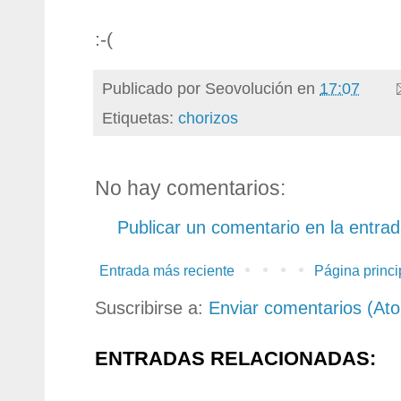
:-(
Publicado por
Seovolución
en
17:07
Etiquetas:
chorizos
No hay comentarios:
Publicar un comentario en la entra
Entrada más reciente
Página princi
Suscribirse a:
Enviar comentarios (At
ENTRADAS RELACIONADAS: