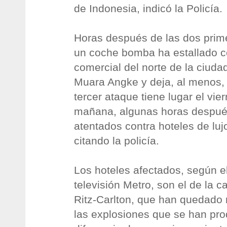
de Indonesia, indicó la Policía.
Horas después de las dos prim
un coche bomba ha estallado c
comercial del norte de la ciudad
Muara Angke y deja, al menos,
tercer ataque tiene lugar el vi
mañana, algunas horas despué
atentados contra hoteles de luj
citando la policía.
Los hoteles afectados, según e
televisión Metro, son el de la c
Ritz-Carlton, que han quedado
las explosiones que se han pr