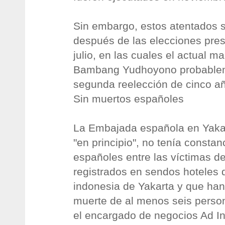
Sin embargo, estos atentados 
después de las elecciones pres
julio, en las cuales el actual m
Bambang Yudhoyono probablem
segunda reelección de cinco a
Sin muertos españoles
La Embajada española en Yakar
"en principio", no tenía consta
españoles entre las víctimas d
registrados en sendos hoteles d
indonesia de Yakarta y que han
muerte de al menos seis perso
el encargado de negocios Ad In