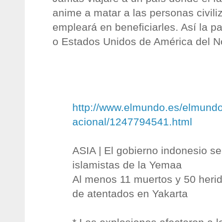
anime a matar a las personas civili
empleará en beneficiarles. Así la 
o Estados Unidos de América del No
http://www.elmundo.es/elmundo
acional/1247794541.html
ASIA | El gobierno indonesio se
islamistas de la Yemaa
Al menos 11 muertos y 50 heri
de atentados en Yakarta