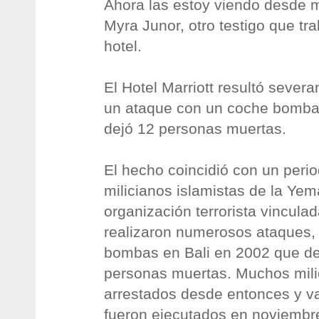
Ahora las estoy viendo desde mi
Myra Junor, otro testigo que tra
hotel.
El Hotel Marriott resultó seve
un ataque con un coche bomba 
dejó 12 personas muertas.
El hecho coincidió con un peri
milicianos islamistas de la Yem
organización terrorista vincula
realizaron numerosos ataques, 
bombas en Bali en 2002 que de
personas muertas. Muchos mili
arrestados desde entonces y va
fueron ejecutados en noviembr