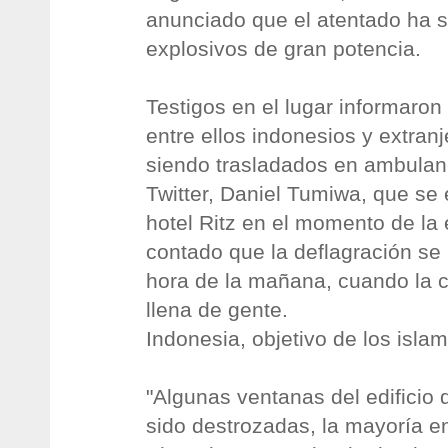
anunciado que el atentado ha 
explosivos de gran potencia.
Testigos en el lugar informaron
entre ellos indonesios y extran
siendo trasladados en ambulan
Twitter, Daniel Tumiwa, que se
hotel Ritz en el momento de la 
contado que la deflagración se
hora de la mañana, cuando la c
llena de gente.
Indonesia, objetivo de los islam
"Algunas ventanas del edificio 
sido destrozadas, la mayoría en