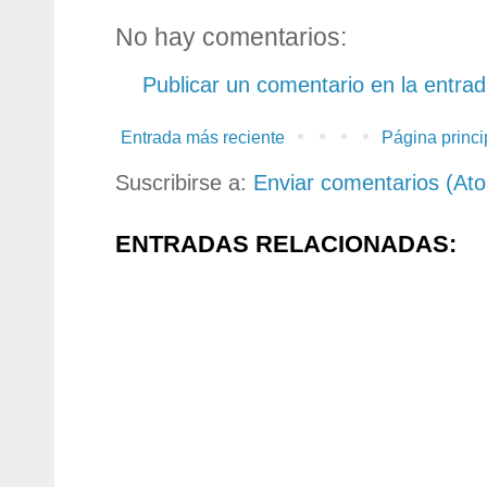
No hay comentarios:
Publicar un comentario en la entra
Entrada más reciente
Página princi
Suscribirse a:
Enviar comentarios (At
ENTRADAS RELACIONADAS: