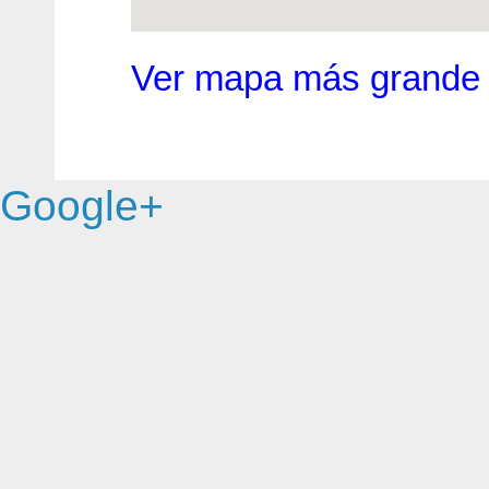
Ver mapa más grande
Google+