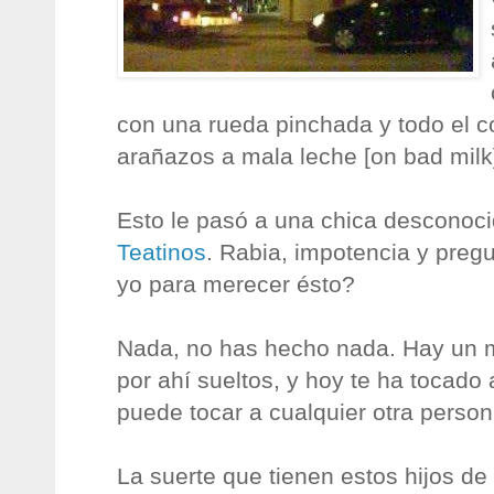
con una rueda pinchada y todo el c
arañazos a mala leche [on bad milk
Esto le pasó a una chica desconoci
Teatinos
. Rabia, impotencia y preg
yo para merecer ésto?
Nada, no has hecho nada. Hay un m
por ahí sueltos, y hoy te ha tocado
puede tocar a cualquier otra person
La suerte que tienen estos hijos de