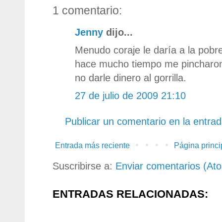
1 comentario:
Jenny
dijo...
Menudo coraje le daría a la pobr
hace mucho tiempo me pincharon 
no darle dinero al gorrilla.
27 de julio de 2009 21:10
Publicar un comentario en la entra
Entrada más reciente
Página princi
Suscribirse a:
Enviar comentarios (At
ENTRADAS RELACIONADAS: