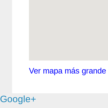
Ver mapa más grande
Google+