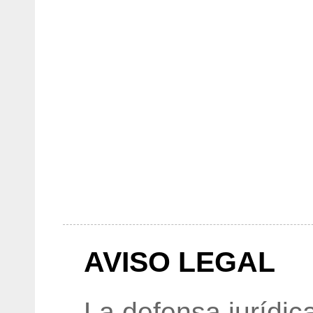
AVISO LEGAL
La defensa jurídic