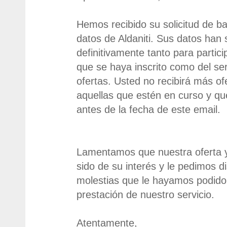
Hemos recibido su solicitud de ba
datos de Aldaniti. Sus datos han 
definitivamente tanto para partici
que se haya inscrito como del ser
ofertas. Usted no recibirá más of
aquellas que estén en curso y q
antes de la fecha de este email.
Lamentamos que nuestra oferta 
sido de su interés y le pedimos d
molestias que le hayamos podido
prestación de nuestro servicio.
Atentamente,