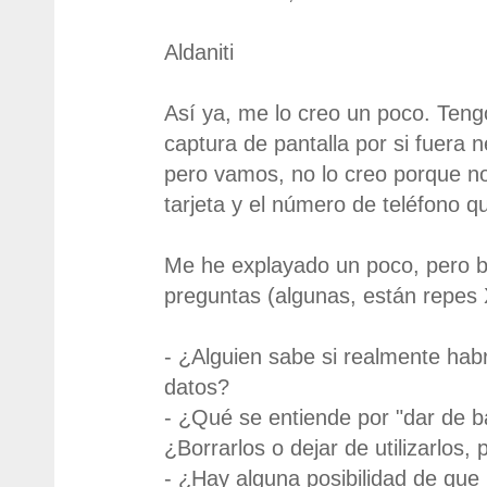
Aldaniti
Así ya, me lo creo un poco. Teng
captura de pantalla por si fuera 
pero vamos, no lo creo porque no
tarjeta y el número de teléfono que
Me he explayado un poco, pero b
preguntas (algunas, están repes 
- ¿Alguien sabe si realmente hab
datos?
- ¿Qué se entiende por "dar de b
¿Borrarlos o dejar de utilizarlos
- ¿Hay alguna posibilidad de que