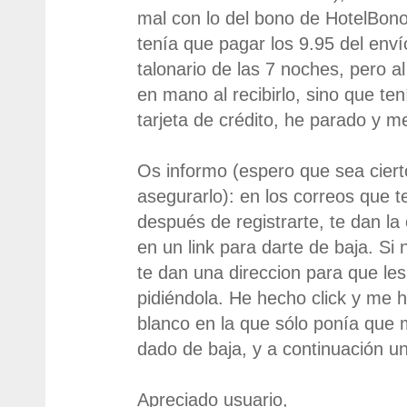
mal con lo del bono de HotelBon
tenía que pagar los 9.95 del enví
talonario de las 7 noches, pero a
en mano al recibirlo, sino que ten
tarjeta de crédito, he parado y m
Os informo (espero que sea cier
asegurarlo): en los correos que 
después de registrarte, te dan la
en un link para darte de baja. Si n
te dan una direccion para que les
pidiéndola. He hecho click y me 
blanco en la que sólo ponía que 
dado de baja, y a continuación u
Apreciado usuario,