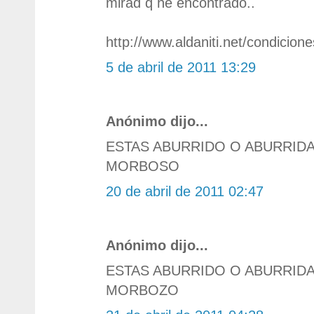
mirad q he encontrado..
http://www.aldaniti.net/condicione
5 de abril de 2011 13:29
Anónimo dijo...
ESTAS ABURRIDO O ABURRID
MORBOSO
20 de abril de 2011 02:47
Anónimo dijo...
ESTAS ABURRIDO O ABURRID
MORBOZO