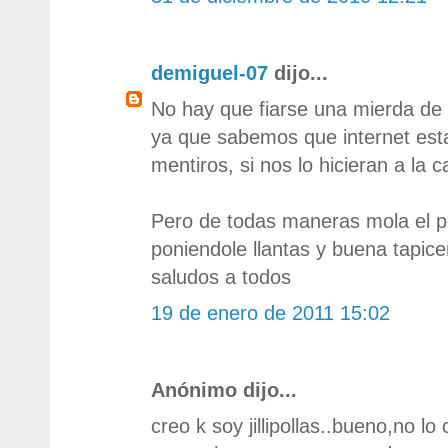
demiguel-07
dijo...
No hay que fiarse una mierda de 
ya que sabemos que internet est
mentiros, si nos lo hicieran a la c
Pero de todas maneras mola el po
poniendole llantas y buena tapiceri
saludos a todos
19 de enero de 2011 15:02
Anónimo dijo...
creo k soy jillipollas..bueno,no lo 