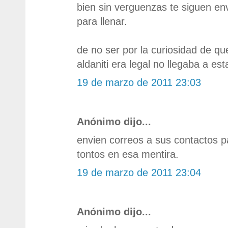
bien sin verguenzas te siguen e
para llenar.
de no ser por la curiosidad de que
aldaniti era legal no llegaba a est
19 de marzo de 2011 23:03
Anónimo dijo...
envien correos a sus contactos p
tontos en esa mentira.
19 de marzo de 2011 23:04
Anónimo dijo...