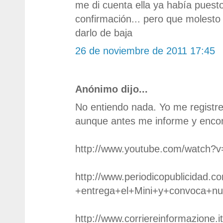
me di cuenta ella ya había puesto
confirmación... pero que molest
darlo de baja
26 de noviembre de 2011 17:45
Anónimo dijo...
No entiendo nada. Yo me registr
aunque antes me informe y encon
http://www.youtube.com/watch?
http://www.periodicopublicidad.
+entrega+el+Mini+y+convoca+nu
http://www.corriereinformazione.