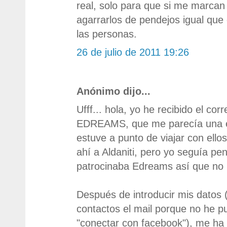
real, solo para que si me marcan
agarrarlos de pendejos igual que 
las personas.
26 de julio de 2011 19:26
Anónimo dijo...
Ufff... hola, yo he recibido el cor
EDREAMS, que me parecía una e
estuve a punto de viajar con ell
ahí a Aldaniti, pero yo seguía pe
patrocinaba Edreams así que no 
Después de introducir mis datos 
contactos el mail porque no he p
"conectar con facebook"), me h