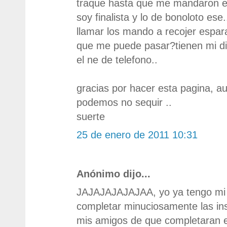
traque hasta que me mandaron el
soy finalista y lo de bonoloto ese.
llamar los mando a recojer espar
que me puede pasar?tienen mi di
el ne de telefono..
gracias por hacer esta pagina, 
podemos no sequir ..
suerte
25 de enero de 2011 10:31
Anónimo dijo...
JAJAJAJAJAJAA, yo ya tengo mi i
completar minuciosamente las ins
mis amigos de que completaran el