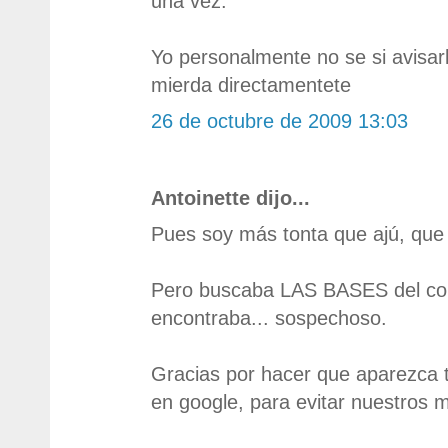
una vez.
Yo personalmente no se si avisar
mierda directamentete
26 de octubre de 2009 13:03
Antoinette dijo...
Pues soy más tonta que ajú, que
Pero buscaba LAS BASES del con
encontraba... sospechoso.
Gracias por hacer que aparezca t
en google, para evitar nuestros