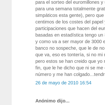
para el sorteo del euromillones y 
para una semana totalmente gratu
simpáticos esta gente), pero que
centimos de los costes del papel
participaciones que hacen del eu
basadas en estadística tengo u
y como va a ser mayor de 3000 e
banco no sospeche, que le de no
que va, eso es tontería, si no mi
pero estos se han creido que yo 
fin, que le he dicho que ni se me 
número y me han colgado...tendr
26 de mayo de 2010 16:54
Anónimo dijo...