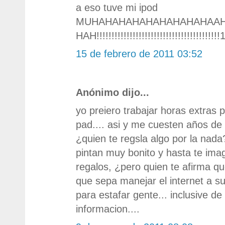
a eso tuve mi ipod
MUHAHAHAHAHAHAHAHAHAA
HAH!!!!!!!!!!!!!!!!!!!!!!!!!!!!!!!!!!!!!!!!!
15 de febrero de 2011 03:52
Anónimo dijo...
yo preiero trabajar horas extras 
pad.... asi y me cuesten años de
¿quien te regsla algo por la nada?
pintan muy bonito y hasta te imag
regalos, ¿pero quien te afirma qu
que sepa manejar el internet a su
para estafar gente... inclusive de f
informacion....