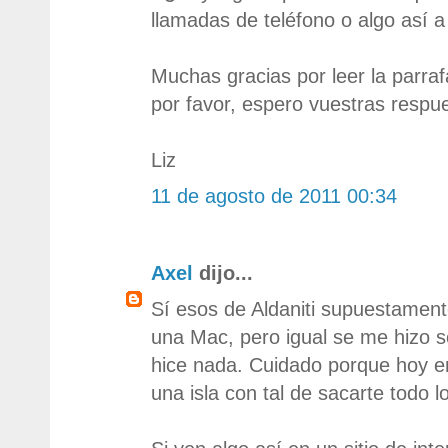
llamadas de teléfono o algo así 
Muchas gracias por leer la parra
por favor, espero vuestras respue
Liz
11 de agosto de 2011 00:34
Axel
dijo...
Sí esos de Aldaniti supuestament
una Mac, pero igual se me hizo 
hice nada. Cuidado porque hoy en
una isla con tal de sacarte todo l