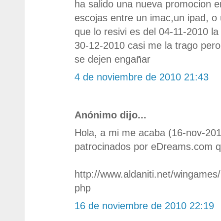
ha salido una nueva promocion e
escojas entre un imac,un ipad, o 
que lo resivi es del 04-11-2010 l
30-12-2010 casi me la trago pero
se dejen engañar
4 de noviembre de 2010 21:43
Anónimo dijo...
Hola, a mi me acaba (16-nov-201
patrocinados por eDreams.com qu
http://www.aldaniti.net/wingames
php
16 de noviembre de 2010 22:19