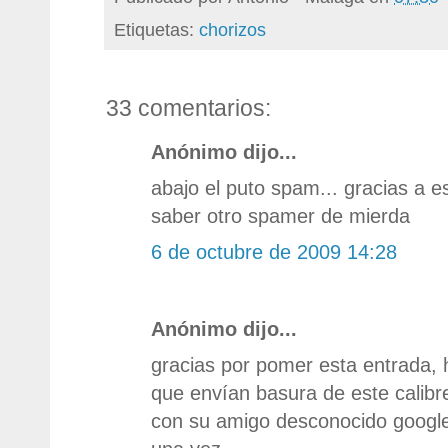
Etiquetas:
chorizos
33 comentarios:
Anónimo dijo...
abajo el puto spam... gracias a 
saber otro spamer de mierda
6 de octubre de 2009 14:28
Anónimo dijo...
gracias por pomer esta entrada, h
que envían basura de este calibr
con su amigo desconocido googl