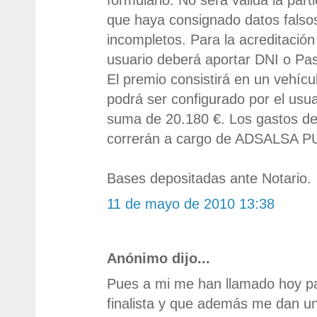
que haya consignado datos falsos
incompletos. Para la acreditación
usuario deberá aportar DNI o Pa
El premio consistirá en un veh
podrá ser configurado por el usua
suma de 20.180 €. Los gastos de
correrán a cargo de ADSALSA P
Bases depositadas ante Notario.
11 de mayo de 2010 13:38
Anónimo dijo...
Pues a mi me han llamado hoy p
finalista y que además me dan un