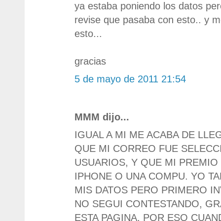
ya estaba poniendo los datos pe
revise que pasaba con esto.. y 
esto...
gracias
5 de mayo de 2011 21:54
MMM dijo...
IGUAL A MI ME ACABA DE LL
QUE MI CORREO FUE SELECCI
USUARIOS, Y QUE MI PREMIO 
IPHONE O UNA COMPU. YO TA
MIS DATOS PERO PRIMERO IN
NO SEGUI CONTESTANDO, GRA
ESTA PAGINA. POR ESO CUAN