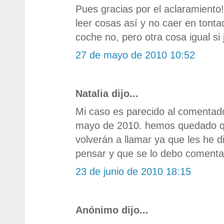
Pues gracias por el aclaramiento
leer cosas así y no caer en tonta
coche no, pero otra cosa igual si 
27 de mayo de 2010 10:52
Natalia dijo...
Mi caso es parecido al comentado
mayo de 2010. hemos quedado 
volverán a llamar ya que les he 
pensar y que se lo debo comenta
23 de junio de 2010 18:15
Anónimo dijo...