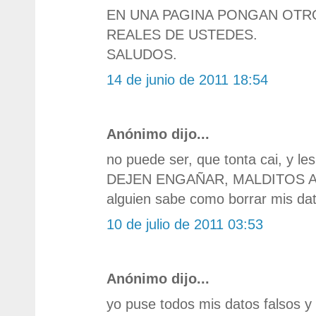
EN UNA PAGINA PONGAN OTR
REALES DE USTEDES.
SALUDOS.
14 de junio de 2011 18:54
Anónimo dijo...
no puede ser, que tonta cai, y le
DEJEN ENGAÑAR, MALDITOS ALD
alguien sabe como borrar mis da
10 de julio de 2011 03:53
Anónimo dijo...
yo puse todos mis datos falsos y