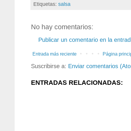
Etiquetas:
salsa
No hay comentarios:
Publicar un comentario en la entra
Entrada más reciente
Página princi
Suscribirse a:
Enviar comentarios (At
ENTRADAS RELACIONADAS: