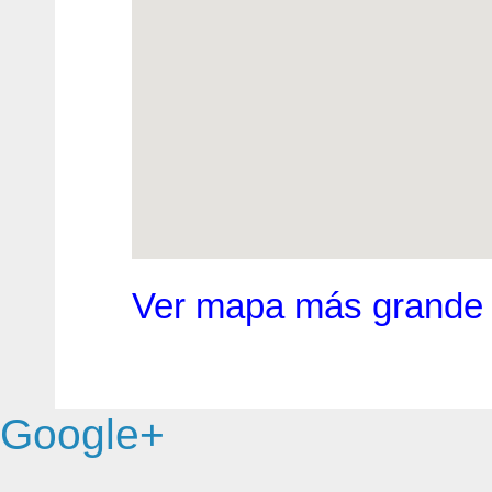
Ver mapa más grande
Google+