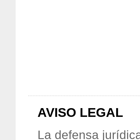
AVISO LEGAL
La defensa jurídic