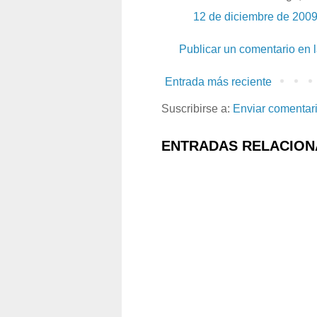
12 de diciembre de 2009
Publicar un comentario en 
Entrada más reciente
Suscribirse a:
Enviar comentar
ENTRADAS RELACION