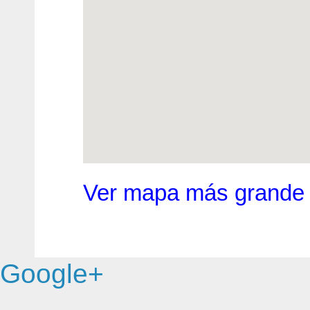
Ver mapa más grande
Google+