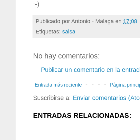
:-)
Publicado por
Antonio - Malaga
en
17:08
Etiquetas:
salsa
No hay comentarios:
Publicar un comentario en la entra
Entrada más reciente
Página princi
Suscribirse a:
Enviar comentarios (At
ENTRADAS RELACIONADAS: