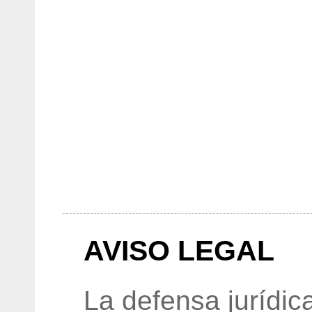
AVISO LEGAL
La defensa jurídic