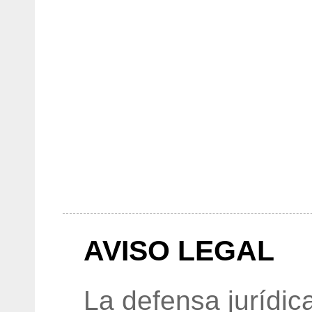
AVISO LEGAL
La defensa jurídic