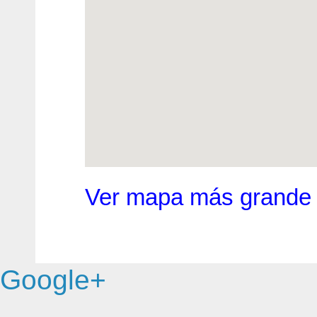
Ver mapa más grande
Google+