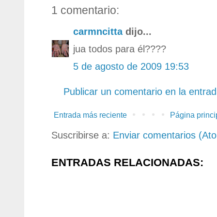
1 comentario:
carmncitta
dijo...
jua todos para él????
5 de agosto de 2009 19:53
Publicar un comentario en la entra
Entrada más reciente
Página princi
Suscribirse a:
Enviar comentarios (At
ENTRADAS RELACIONADAS: