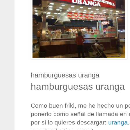
hamburguesas uranga
hamburguesas uranga
Como buen friki, me he hecho un po
ponerlo como señal de llamada en el
por si lo quieres descargar:
uranga