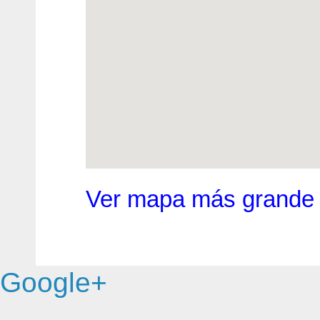
Ver mapa más grande
Google+