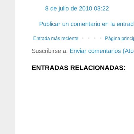
8 de julio de 2010 03:22
Publicar un comentario en la entra
Entrada más reciente
Página princi
Suscribirse a:
Enviar comentarios (At
ENTRADAS RELACIONADAS: