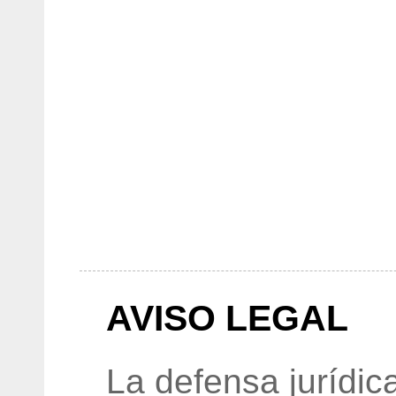
AVISO LEGAL
La defensa jurídic