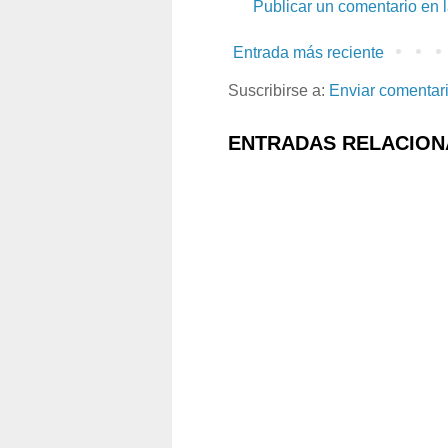
Publicar un comentario en 
Entrada más reciente
Suscribirse a:
Enviar comentar
ENTRADAS RELACION