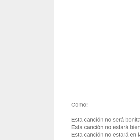
Como!
Esta canción no será bonit
Esta canción no estará bie
Esta canción no estará en l