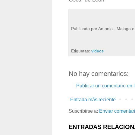
Publicado por
Antonio - Malaga
e
Etiquetas:
videos
No hay comentarios:
Publicar un comentario en 
Entrada más reciente
Suscribirse a:
Enviar comentar
ENTRADAS RELACION