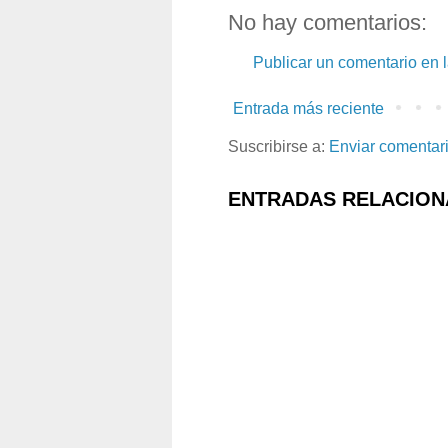
No hay comentarios:
Publicar un comentario en 
Entrada más reciente
Suscribirse a:
Enviar comentar
ENTRADAS RELACION