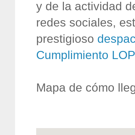
y de la actividad 
redes sociales, e
prestigioso
despac
Cumplimiento LO
Mapa de cómo lleg