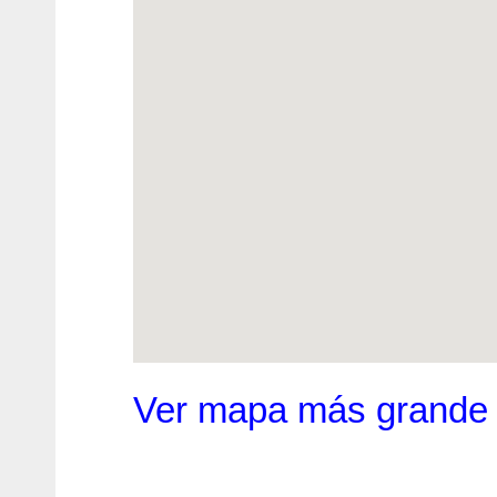
Ver mapa más grande