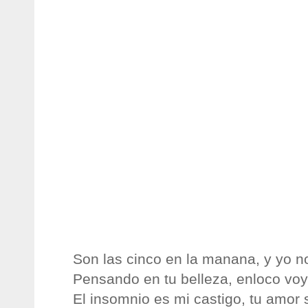
Son las cinco en la manana, y yo 
Pensando en tu belleza, enloco voy
El insomnio es mi castigo, tu amor s