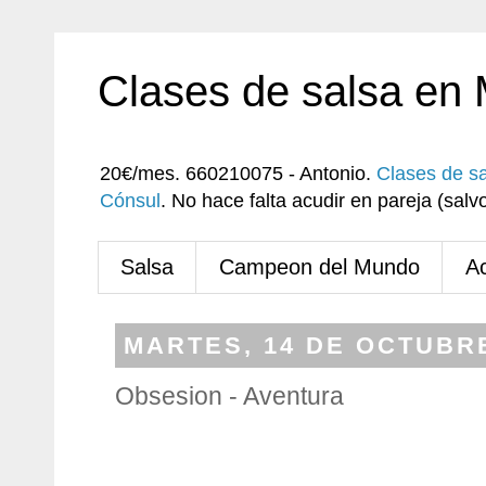
Clases de salsa en
20€/mes. 660210075 - Antonio.
Clases de s
Cónsul
. No hace falta acudir en pareja (sa
Salsa
Campeon del Mundo
A
MARTES, 14 DE OCTUBRE
Obsesion - Aventura