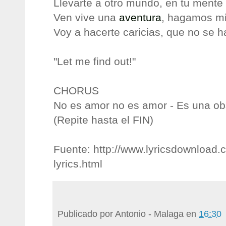
Llevarte a otro mundo, en tu mente
Ven vive una
aventura
, hagamos mi
Voy a hacerte caricias, que no se h
"Let me find out!"
CHORUS
No es amor no es amor - Es una obs
(Repite hasta el FIN)
Fuente: http://www.lyricsdownload.
lyrics.html
Publicado por
Antonio - Malaga
en
16:30