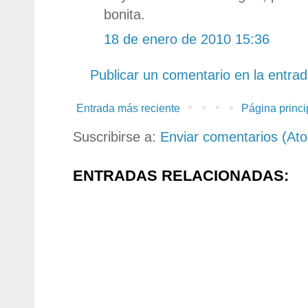
bonita.
18 de enero de 2010 15:36
Publicar un comentario en la entra
Entrada más reciente
Página princi
Suscribirse a:
Enviar comentarios (At
ENTRADAS RELACIONADAS: