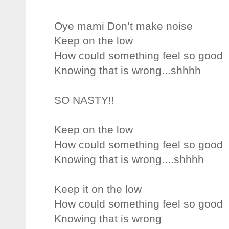
Oye mami Don’t make noise
Keep on the low
How could something feel so good
Knowing that is wrong...shhhh
SO NASTY!!
Keep on the low
How could something feel so good
Knowing that is wrong....shhhh
Keep it on the low
How could something feel so good
Knowing that is wrong