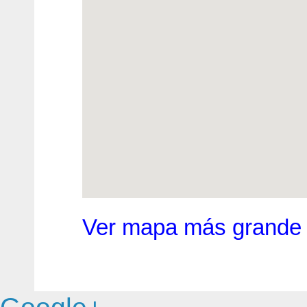
Ver mapa más grande