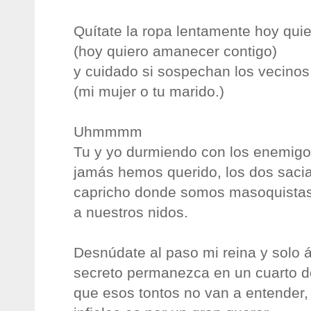
Quítate la ropa lentamente hoy qui
(hoy quiero amanecer contigo)
y cuidado si sospechan los vecinos,
(mi mujer o tu marido.)
Uhmmmm
Tu y yo durmiendo con los enemigo
jamás hemos querido, los dos saci
capricho donde somos masoquistas
a nuestros nidos.
Desnúdate al paso mi reina y solo
secreto permanezca en un cuarto de
que esos tontos no van a entender,