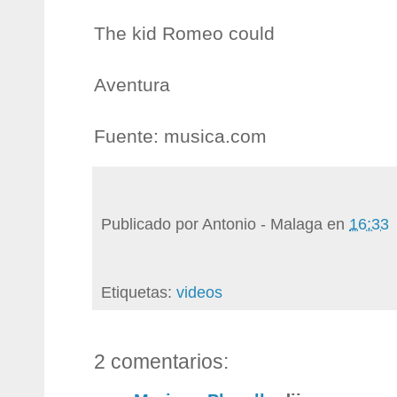
The kid Romeo could
Aventura
Fuente: musica.com
Publicado por
Antonio - Malaga
en
16:33
Etiquetas:
videos
2 comentarios: