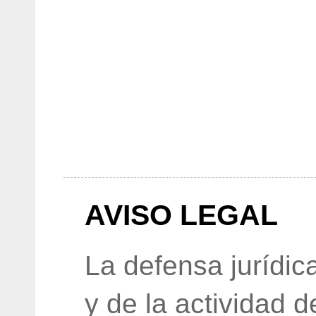
AVISO LEGAL
La defensa jurídic
y de la actividad 