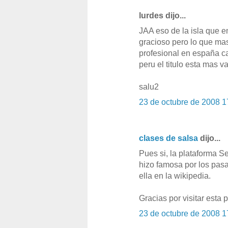
lurdes dijo...
JAA eso de la isla que e
gracioso pero lo que mas
profesional en españa c
peru el titulo esta mas 
salu2
23 de octubre de 2008 1
clases de salsa
dijo...
Pues si, la plataforma 
hizo famosa por los pas
ella en la wikipedia.
Gracias por visitar esta 
23 de octubre de 2008 1