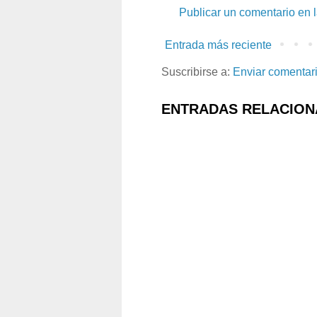
Publicar un comentario en 
Entrada más reciente
Suscribirse a:
Enviar comentar
ENTRADAS RELACION