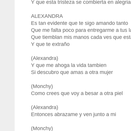
Y que esta tristeza se combierta en alegria
ALEXANDRA
Es tan evidente que te sigo amando tanto
Que me falta poco para entregarme a tus l
Que tiemblan mis manos cada ves que est
Y que te extraño
(Alexandra)
Y que me ahoga la vida tambien
Si descubro que amas a otra mujer
(Monchy)
Como crees que voy a besar a otra piel
(Alexandra)
Entonces abrazame y ven junto a mi
(Monchy)