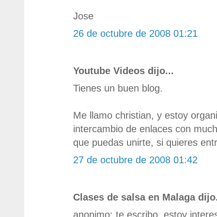
Jose
26 de octubre de 2008 01:21
Youtube Videos dijo...
Tienes un buen blog.
Me llamo christian, y estoy orga
intercambio de enlaces con much
que puedas unirte, si quieres entr
27 de octubre de 2008 01:42
Clases de salsa en Malaga dijo.
anonimo: te escribo. estoy intere