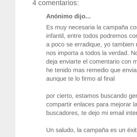
4 comentarios:
Anónimo dijo...
Es muy necesaria la campaña con
infantil, entre todos podremos c
a poco se erradique, yo tambien 
nos importa a todos la verdad. 
deja enviarte el comentario con 
he tenido mas remedio que envia
aunque te lo firmo al final
por cierto, estamos buscando gen
compartir enlaces para mejorar la
buscadores, te dejo mi email
int
Un saludo, la campaña es un éxit