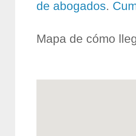
de abogados
.
Cum
Mapa de cómo lleg