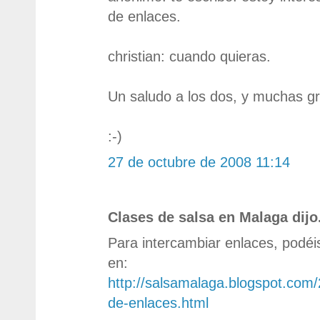
de enlaces.
christian: cuando quieras.
Un saludo a los dos, y muchas gr
:-)
27 de octubre de 2008 11:14
Clases de salsa en Malaga dijo.
Para intercambiar enlaces, podéi
en:
http://salsamalaga.blogspot.com/
de-enlaces.html