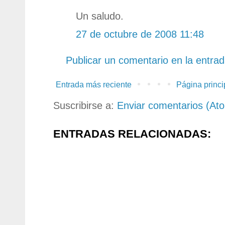
Un saludo.
27 de octubre de 2008 11:48
Publicar un comentario en la entra
Entrada más reciente
Página princi
Suscribirse a:
Enviar comentarios (At
ENTRADAS RELACIONADAS: