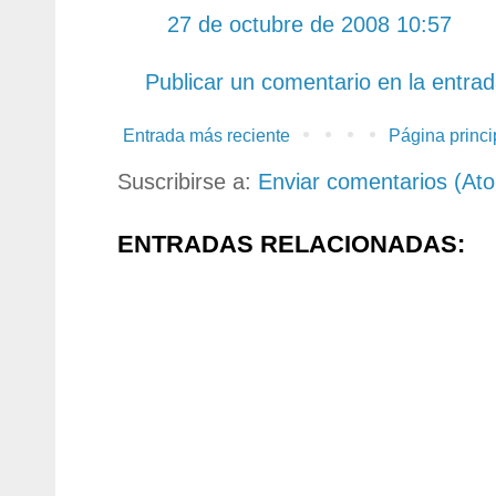
27 de octubre de 2008 10:57
Publicar un comentario en la entra
Entrada más reciente
Página princi
Suscribirse a:
Enviar comentarios (At
ENTRADAS RELACIONADAS: