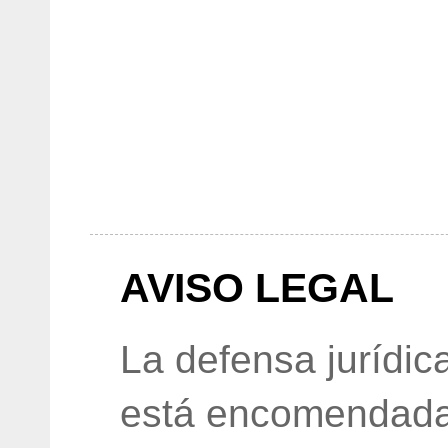
AVISO LEGAL
La defensa jurídic
está encomendada