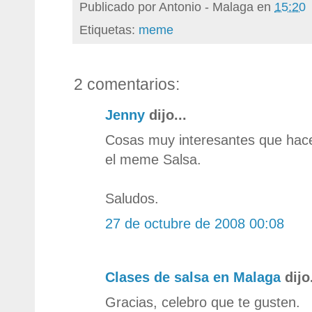
Publicado por
Antonio - Malaga
en
15:20
Etiquetas:
meme
2 comentarios:
Jenny
dijo...
Cosas muy interesantes que hace
el meme Salsa.
Saludos.
27 de octubre de 2008 00:08
Clases de salsa en Malaga
dijo.
Gracias, celebro que te gusten.