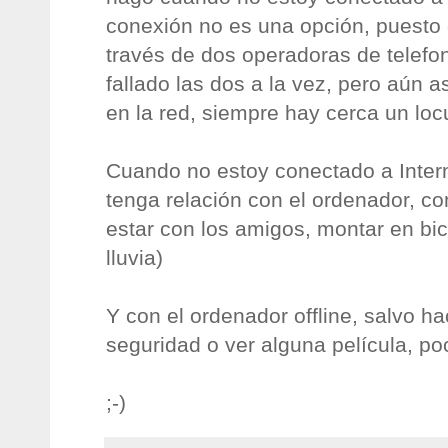
conexión no es una opción, puesto
través de dos operadoras de telefo
fallado las dos a la vez, pero aún a
en la red, siempre hay cerca un locu
Cuando no estoy conectado a Inter
tenga relación con el ordenador, co
estar con los amigos, montar en bic
lluvia)
Y con el ordenador offline, salvo h
seguridad o ver alguna película, p
;-)