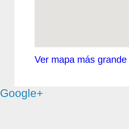
Ver mapa más grande
Google+