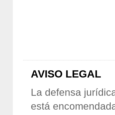
AVISO LEGAL
La defensa jurídic
está encomendada