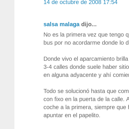
14 de octubre de 2008 17:54
salsa malaga
dijo...
No es la primera vez que tengo q
bus por no acordarme donde lo d
Donde vivo el aparcamiento brill
3-4 calles donde suele haber sitio
en alguna adyacente y ahí comie
Todo se solucionó hasta que com
con fixo en la puerta de la calle.
coche a la primera, siempre que
apuntar en el papelito.