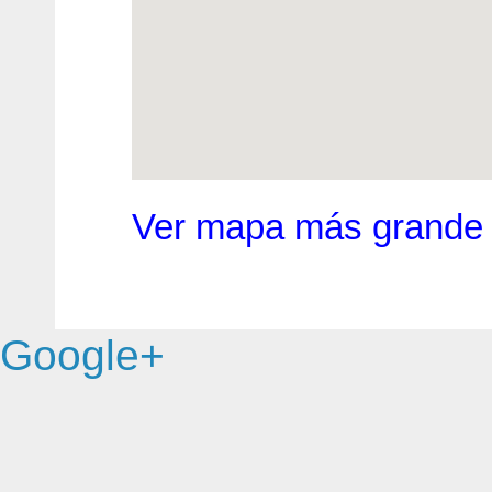
Ver mapa más grande
Google+