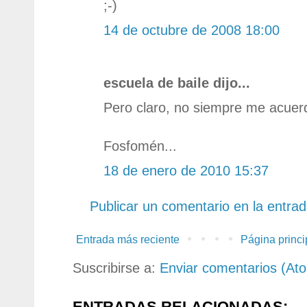
;-)
14 de octubre de 2008 18:00
escuela de baile dijo...
Pero claro, no siempre me acuerd
Fosfomén...
18 de enero de 2010 15:37
Publicar un comentario en la entra
Entrada más reciente
Página princi
Suscribirse a:
Enviar comentarios (At
ENTRADAS RELACIONADAS: