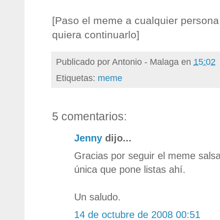
[Paso el meme a cualquier persona 
quiera continuarlo]
Publicado por
Antonio - Malaga
en
15:02
Etiquetas:
meme
5 comentarios:
Jenny
dijo...
Gracias por seguir el meme salsa
única que pone listas ahí.
Un saludo.
14 de octubre de 2008 00:51