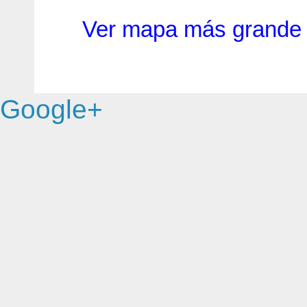
Ver mapa más grande
Google+