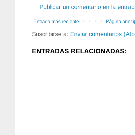
Publicar un comentario en la entra
Entrada más reciente
Página princi
Suscribirse a:
Enviar comentarios (At
ENTRADAS RELACIONADAS: