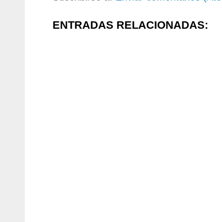
ENTRADAS RELACIONADAS: