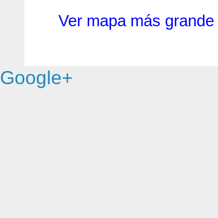
Ver mapa más grande
Google+