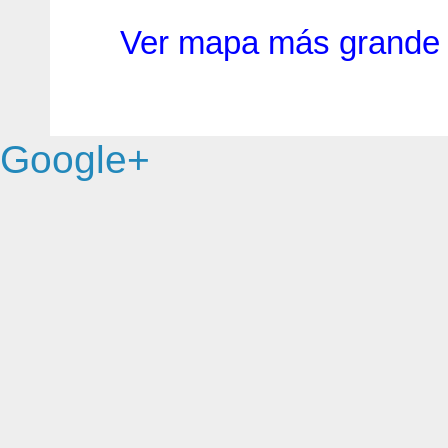
Ver mapa más grande
Google+