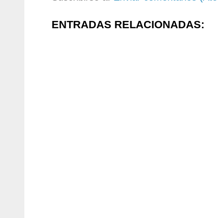
ENTRADAS RELACIONADAS: