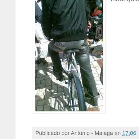
Publicado por
Antonio - Malaga
en
17:06