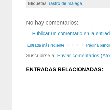
Etiquetas:
rastro de malaga
No hay comentarios:
Publicar un comentario en la entra
Entrada más reciente
Página princi
Suscribirse a:
Enviar comentarios (At
ENTRADAS RELACIONADAS: