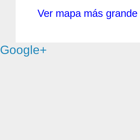
Ver mapa más grande
Google+