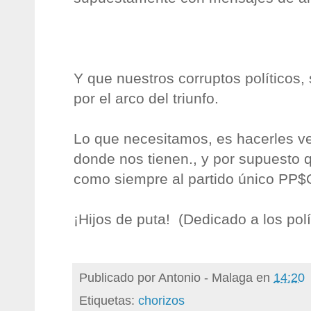
Y que nuestros corruptos políticos
por el arco del triunfo.
Lo que necesitamos, es hacerles ver
donde nos tienen., y por supuesto 
como siempre al partido único PP$
¡Hijos de puta! (Dedicado a los polí
Publicado por
Antonio - Malaga
en
14:20
Etiquetas:
chorizos