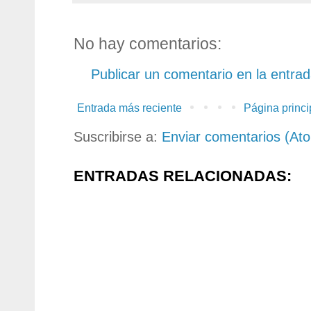
No hay comentarios:
Publicar un comentario en la entra
Entrada más reciente
Página princi
Suscribirse a:
Enviar comentarios (At
ENTRADAS RELACIONADAS: