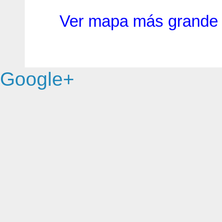
Ver mapa más grande
Google+