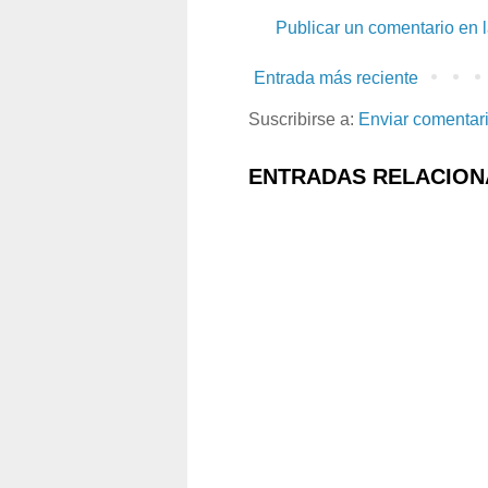
Publicar un comentario en 
Entrada más reciente
Suscribirse a:
Enviar comentar
ENTRADAS RELACION