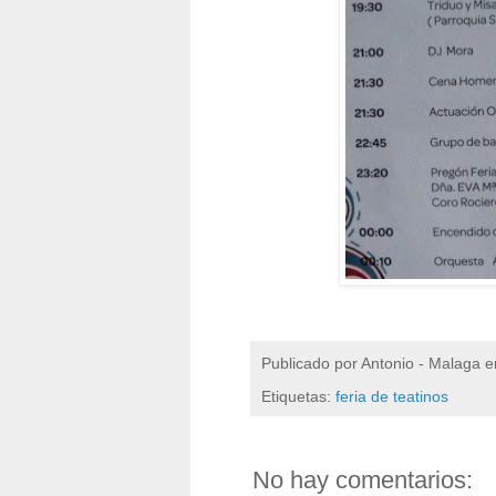
Publicado por
Antonio - Malaga
e
Etiquetas:
feria de teatinos
No hay comentarios: