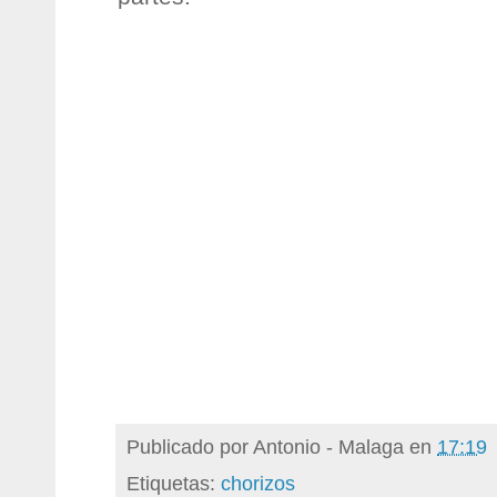
Publicado por
Antonio - Malaga
en
17:19
Etiquetas:
chorizos