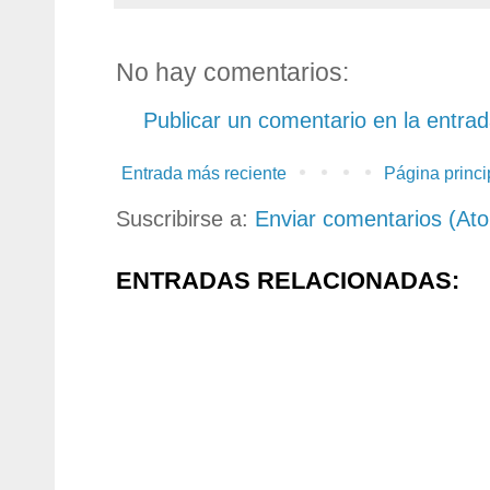
No hay comentarios:
Publicar un comentario en la entra
Entrada más reciente
Página princi
Suscribirse a:
Enviar comentarios (At
ENTRADAS RELACIONADAS: