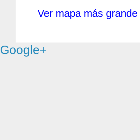
Ver mapa más grande
Google+