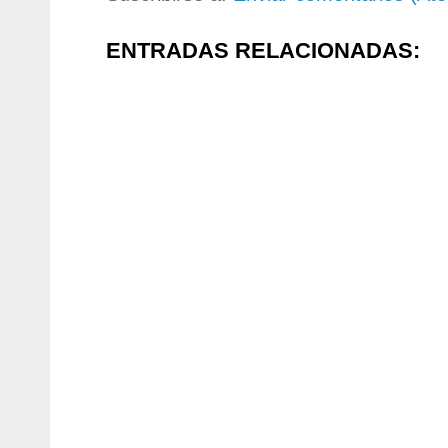
ENTRADAS RELACIONADAS: