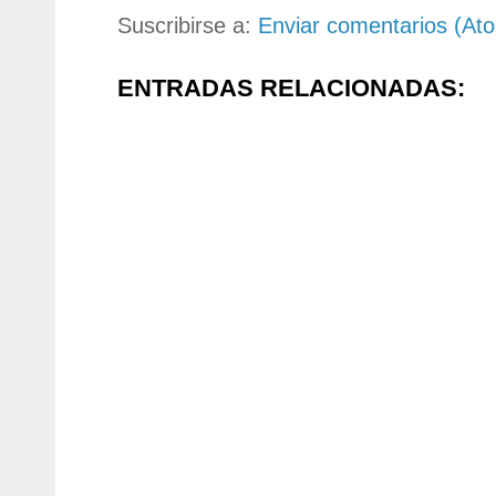
Suscribirse a:
Enviar comentarios (At
ENTRADAS RELACIONADAS: