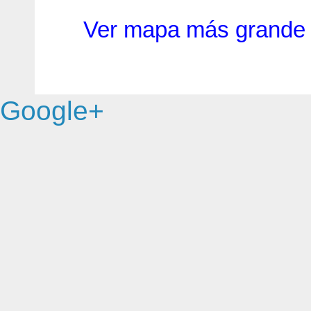
Ver mapa más grande
Google+