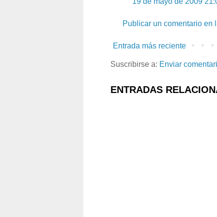
19 de mayo de 2009 21:
Publicar un comentario en 
Entrada más reciente
Suscribirse a:
Enviar comentar
ENTRADAS RELACION