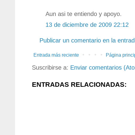
Aun asi te entiendo y apoyo.
13 de diciembre de 2009 22:12
Publicar un comentario en la entra
Entrada más reciente
Página princi
Suscribirse a:
Enviar comentarios (At
ENTRADAS RELACIONADAS: