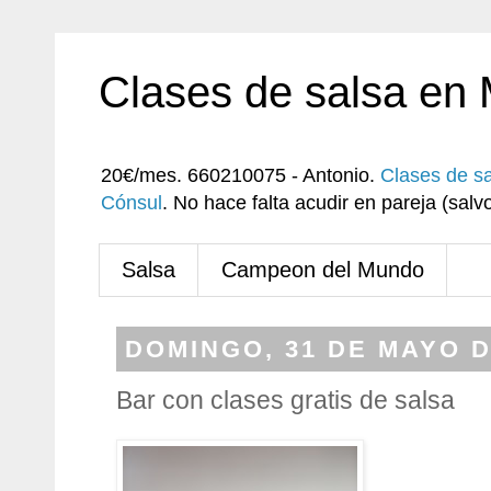
Clases de salsa en
20€/mes. 660210075 - Antonio.
Clases de s
Cónsul
. No hace falta acudir en pareja (sa
Salsa
Campeon del Mundo
DOMINGO, 31 DE MAYO D
Bar con clases gratis de salsa