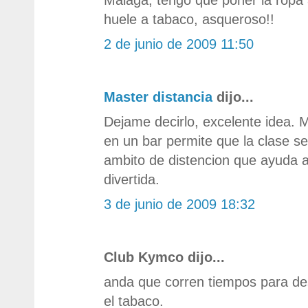
huele a tabaco, asqueroso!!
2 de junio de 2009 11:50
Master distancia
dijo...
Dejame decirlo, excelente idea. 
en un bar permite que la clase se
ambito de distencion que ayuda 
divertida.
3 de junio de 2009 18:32
Club Kymco dijo...
anda que corren tiempos para des
el tabaco.