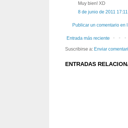
Muy bien! XD
8 de junio de 2011 17:11
Publicar un comentario en 
Entrada más reciente
Suscribirse a:
Enviar comentar
ENTRADAS RELACION