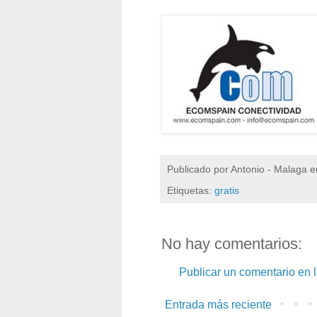
Publicado por
Antonio - Malaga
e
Etiquetas:
gratis
No hay comentarios:
Publicar un comentario en 
Entrada más reciente