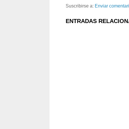
Suscribirse a:
Enviar comentar
ENTRADAS RELACION