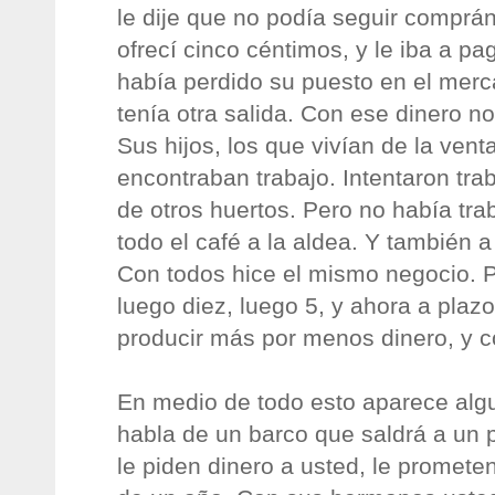
le dije que no podía seguir comprán
ofrecí cinco céntimos, y le iba a pa
había perdido su puesto en el mer
tenía otra salida. Con ese dinero no 
Sus hijos, los que vivían de la ven
encontraban trabajo. Intentaron tra
de otros huertos. Pero no había tra
todo el café a la aldea. Y también 
Con todos hice el mismo negocio. P
luego diez, luego 5, y ahora a plaz
producir más por menos dinero, y 
En medio de todo esto aparece algu
habla de un barco que saldrá a un
le piden dinero a usted, le prometen