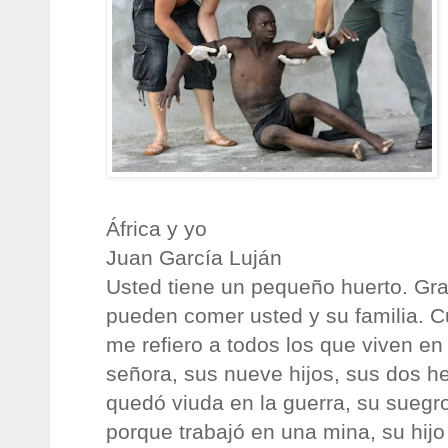
África y yo
Juan García Luján
Usted tiene un pequeño huerto. Grac
pueden comer usted y su familia. C
me refiero a todos los que viven e
señora, sus nueve hijos, sus dos 
quedó viuda en la guerra, su suegr
porque trabajó en una mina, su hij