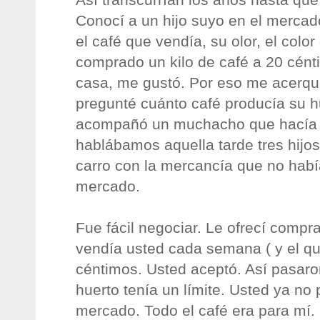
Conocí a un hijo suyo en el mercad
el café que vendía, su olor, el colo
comprado un kilo de café a 20 cént
casa, me gustó. Por eso me acerqu
pregunté cuánto café producía su hu
acompañó un muchacho que hacía d
hablábamos aquella tarde tres hijo
carro con la mercancía que no habí
mercado.
Fue fácil negociar. Le ofrecí compra
vendía usted cada semana ( y el qu
céntimos. Usted aceptó. Así pasar
huerto tenía un límite. Usted ya no 
mercado. Todo el café era para mí