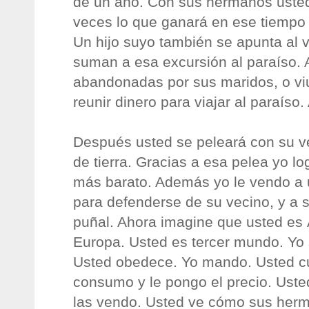
de un año. Con sus hermanos usted
veces lo que ganará en ese tiempo
Un hijo suyo también se apunta al v
suman a esa excursión al paraíso.
abandonadas por sus maridos, o vi
reunir dinero para viajar al paraíso
Después usted se peleará con su v
de tierra. Gracias a esa pelea yo lo
más barato. Además yo le vendo a 
para defenderse de su vecino, y a 
puñal. Ahora imagine que usted es 
Europa. Usted es tercer mundo. Yo
Usted obedece. Yo mando. Usted cul
consumo y le pongo el precio. Ust
las vendo. Usted ve cómo sus herm