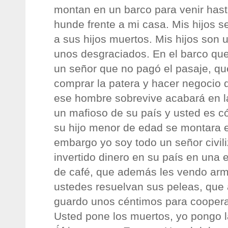
montan en un barco para venir hast
hunde frente a mi casa. Mis hijos se
a sus hijos muertos. Mis hijos son 
unos desgraciados. En el barco que
un señor que no pagó el pasaje, qu
comprar la patera y hacer negocio de
ese hombre sobrevive acabará en la
un mafioso de su país y usted es c
su hijo menor de edad se montara e
embargo yo soy todo un señor civi
invertido dinero en su país en una
de café, que además les vendo arm
ustedes resuelvan sus peleas, qu
guardo unos céntimos para cooperac
Usted pone los muertos, yo pongo l