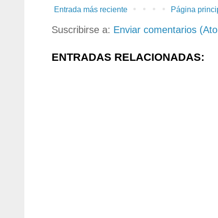
Entrada más reciente
Página princi
Suscribirse a:
Enviar comentarios (At
ENTRADAS RELACIONADAS: