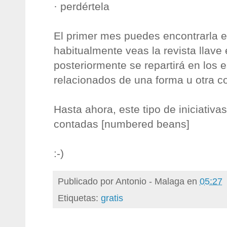
· perdértela
El primer mes puedes encontrarla e
habitualmente veas la revista llave
posteriormente se repartirá en los 
relacionados de una forma u otra co
Hasta ahora, este tipo de iniciativa
contadas [numbered beans]
:-)
Publicado por
Antonio - Malaga
en
05:27
Etiquetas:
gratis