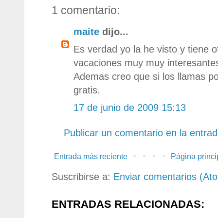
1 comentario:
maite
dijo...
Es verdad yo la he visto y tiene o
vacaciones muy muy interesante
Ademas creo que si los llamas por
gratis.
17 de junio de 2009 15:13
Publicar un comentario en la entra
Entrada más reciente
Página princi
Suscribirse a:
Enviar comentarios (At
ENTRADAS RELACIONADAS: