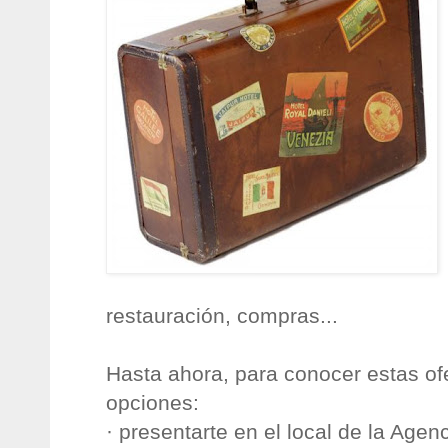
restauración, compras...
Hasta ahora, para conocer estas of
opciones:
· presentarte en el local de la Agen