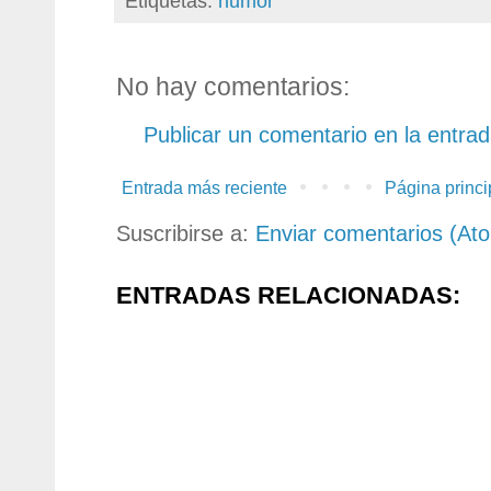
Etiquetas:
humor
No hay comentarios:
Publicar un comentario en la entra
Entrada más reciente
Página princi
Suscribirse a:
Enviar comentarios (At
ENTRADAS RELACIONADAS: