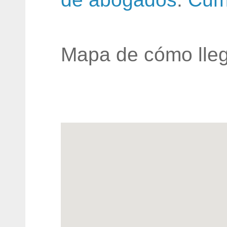
Mapa de cómo lleg