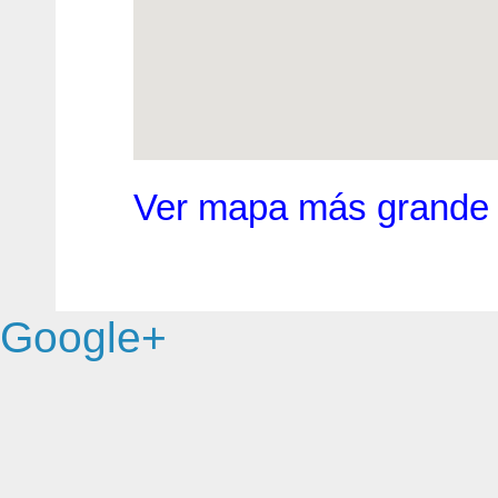
Ver mapa más grande
Google+