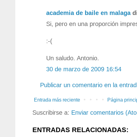
academia de baile en malaga
di
Si, pero en una proporción impre
:-(
Un saludo. Antonio.
30 de marzo de 2009 16:54
Publicar un comentario en la entra
Entrada más reciente
Página princi
Suscribirse a:
Enviar comentarios (At
ENTRADAS RELACIONADAS: