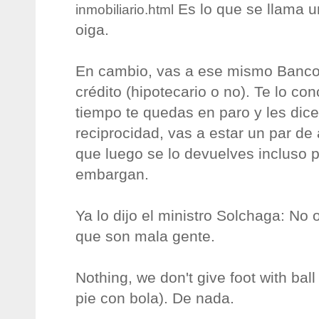
Es lo que se llama un
inmobiliario.html
oiga.
En cambio, vas a ese mismo Banco
crédito (hipotecario o no). Te lo co
tiempo te quedas en paro y les dice
reciprocidad, vas a estar un par de 
que luego se lo devuelves incluso 
embargan.
Ya lo dijo el ministro Solchaga: No 
que son mala gente.
Nothing, we don't give foot with ba
pie con bola). De nada.