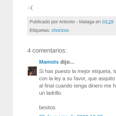
:-(
Publicado por
Antonio - Malaga
en
03:29
Etiquetas:
chorizos
4 comentarios:
Mamots
dijo...
Si has puesto la mejor etiqueta, 
con la ley a su favor, que asquit
al final cuando tenga dinero me 
un ladrillo.
besitos