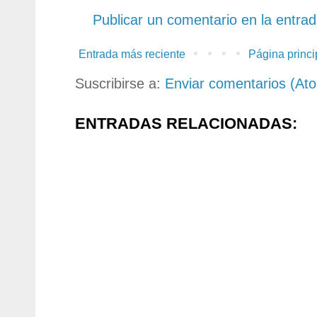
Publicar un comentario en la entra
Entrada más reciente
Página princi
Suscribirse a:
Enviar comentarios (At
ENTRADAS RELACIONADAS: