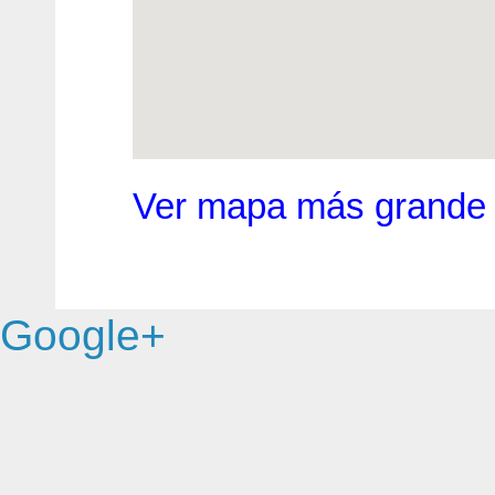
Ver mapa más grande
Google+