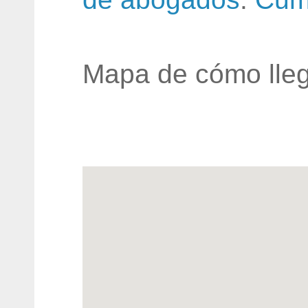
Mapa de cómo lleg